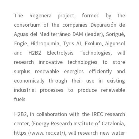
The Regenera project, formed by the
consortium of the companies Depuración de
Aguas del Mediterráneo DAM (leader), Sorigué,
Engie, Hidroquimia, Tyris AI, Exolum, Aiguasol
and H2B2 Electrolysis Technologies, will
research innovative technologies to store
surplus renewable energies efficiently and
economically through their use in existing
industrial processes to produce renewable
fuels.
H2B2, in collaboration with the IREC research
center, (Energy Research Institute of Catalonia,
https://www.irec.cat/), will research new water