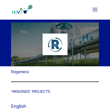
Regenera
“MISIONES” PROJECTS
English