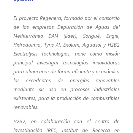
El proyecto Regenera, formado por el consorcio
de las empresas Depuración de Aguas del
Mediterráneo DAM (líder), Sorigué, Engie,
Hidroquimia, Tyris AI, Exolum, Aiguasol y H2B2
Electrolysis Technologies, tiene como misión
principal investigar tecnologías innovadoras
para almacenar de forma eficiente y económica
los excedentes de energías renovables
mediante su uso en procesos industriales
existentes, para la producción de combustibles
renovables.
H2B2, en colaboración con el centro de
investigación IREC, Institut de Recerca en