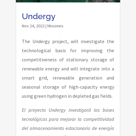
Undergy
Nov 24, 2022
|
Misiones
The Undergy project, will investigate the
technological basis for improving the
competitiveness of stationary storage of
renewable energy and will integrate into a
smart grid, renewable generation and
seasonal storage of high-capacity energy
using green hydrogen in depleted gas fields.
El proyecto Undergy investigará las bases
tecnológicas para mejorar la competitividad
del almacenamiento estacionario de energía