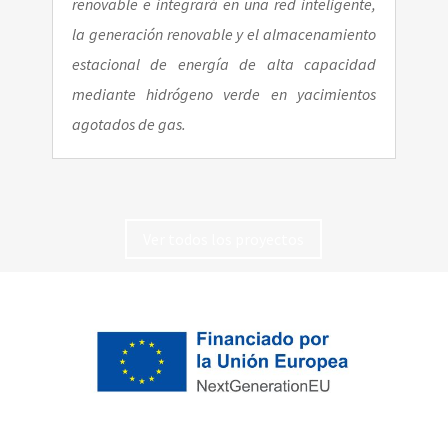
renovable e integrará en una red inteligente,
la generación renovable y el almacenamiento
estacional de energía de alta capacidad
mediante hidrógeno verde en yacimientos
agotados de gas.
Ver todos los proyectos