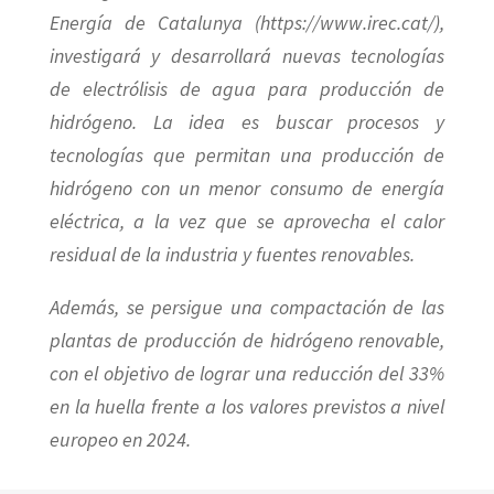
Energía de Catalunya (https://www.irec.cat/),
investigará y desarrollará nuevas tecnologías
de electrólisis de agua para producción de
hidrógeno. La idea es buscar procesos y
tecnologías que permitan una producción de
hidrógeno con un menor consumo de energía
eléctrica, a la vez que se aprovecha el calor
residual de la industria y fuentes renovables.
Además, se persigue una compactación de las
plantas de producción de hidrógeno renovable,
con el objetivo de lograr una reducción del 33%
en la huella frente a los valores previstos a nivel
europeo en 2024.