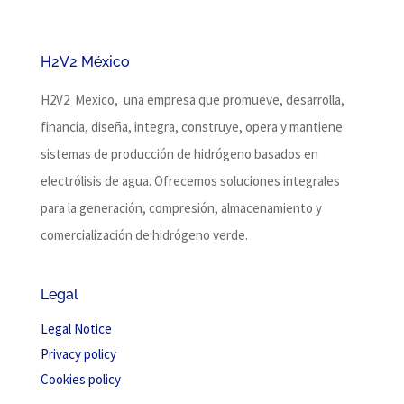
H2V2 México
H2V2 Mexico, una empresa que promueve, desarrolla,
financia, diseña, integra, construye, opera y mantiene
sistemas de producción de hidrógeno basados ​​en
electrólisis de agua.
Ofrecemos soluciones integrales
para la generación, compresión, almacenamiento y
comercialización de hidrógeno verde.
Legal
Legal Notice
Privacy policy
Cookies policy