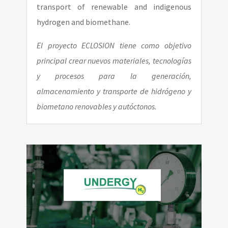
transport of renewable and indigenous
hydrogen and biomethane.
El proyecto ECLOSION tiene como objetivo
principal crear nuevos materiales, tecnologías
y procesos para la generación,
almacenamiento y transporte de hidrógeno y
biometano renovables y autóctonos.