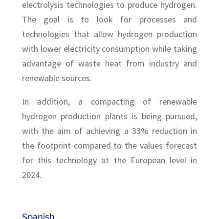
electrolysis technologies to produce hydrogen.
The goal is to look for processes and
technologies that allow hydrogen production
with lower electricity consumption while taking
advantage of waste heat from industry and
renewable sources.
In addition, a compacting of renewable
hydrogen production plants is being pursued,
with the aim of achieving a 33% reduction in
the footprint compared to the values forecast
for this technology at the European level in
2024.
Spanish