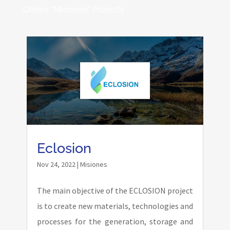
Others “Misiones” Projects
Eclosion
Nov 24, 2022
|
Misiones
The main objective of the ECLOSION project
is to create new materials, technologies and
processes for the generation, storage and