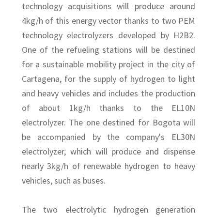
technology acquisitions will produce around
4kg/h of this energy vector thanks to two PEM
technology electrolyzers developed by H2B2.
One of the refueling stations will be destined
for a sustainable mobility project in the city of
Cartagena, for the supply of hydrogen to light
and heavy vehicles and includes the production
of about 1kg/h thanks to the EL10N
electrolyzer. The one destined for Bogota will
be accompanied by the company's EL30N
electrolyzer, which will produce and dispense
nearly 3kg/h of renewable hydrogen to heavy
vehicles, such as buses.
The two electrolytic hydrogen generation