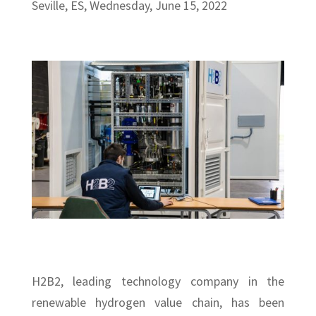
Seville, ES, Wednesday, June 15, 2022
H2B2, leading technology company in the
renewable hydrogen value chain, has been