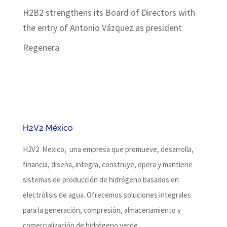
H2B2 strengthens its Board of Directors with
the entry of Antonio Vázquez as president
Regenera
H2V2 México
H2V2 Mexico, una empresa que promueve, desarrolla,
financia, diseña, integra, construye, opera y mantiene
sistemas de producción de hidrógeno basados ​​en
electrólisis de agua.
Ofrecemos soluciones integrales
para la generación, compresión, almacenamiento y
comercialización de hidrógeno verde.