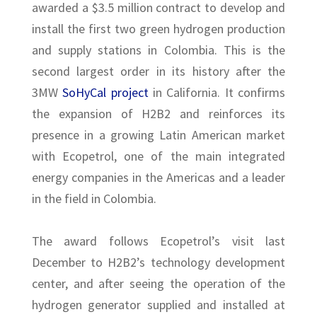
awarded a $3.5 million contract to develop and
install the first two green hydrogen production
and supply stations in Colombia. This is the
second largest order in its history after the
3MW
SoHyCal project
in California. It confirms
the expansion of H2B2 and reinforces its
presence in a growing Latin American market
with Ecopetrol, one of the main integrated
energy companies in the Americas and a leader
in the field in Colombia.
The award follows Ecopetrol’s visit last
December to H2B2’s technology development
center, and after seeing the operation of the
hydrogen generator supplied and installed at