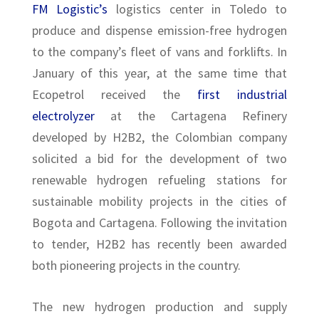
FM Logistic’s
logistics center in Toledo to
produce and dispense emission-free hydrogen
to the company’s fleet of vans and forklifts. In
January of this year, at the same time that
Ecopetrol received the
first industrial
electrolyzer
at the Cartagena Refinery
developed by H2B2, the Colombian company
solicited a bid for the development of two
renewable hydrogen refueling stations for
sustainable mobility projects in the cities of
Bogota and Cartagena. Following the invitation
to tender, H2B2 has recently been awarded
both pioneering projects in the country.
The new hydrogen production and supply