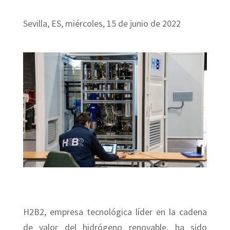
Sevilla, ES, miércoles, 15 de junio de 2022
H2B2, empresa tecnológica líder en la cadena
de valor del hidrógeno renovable, ha sido