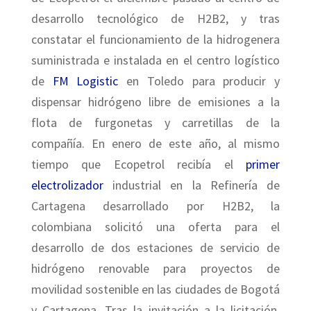
desarrollo tecnológico de H2B2, y tras
constatar el funcionamiento de la hidrogenera
suministrada e instalada en el centro logístico
de
FM Logistic
en Toledo para producir y
dispensar hidrógeno libre de emisiones a la
flota de furgonetas y carretillas de la
compañía. En enero de este año, al mismo
tiempo que Ecopetrol recibía el
primer
electrolizador
industrial en la Refinería de
Cartagena desarrollado por H2B2, la
colombiana solicitó una oferta para el
desarrollo de dos estaciones de servicio de
hidrógeno renovable para proyectos de
movilidad sostenible en las ciudades de Bogotá
y Cartagena. Tras la invitación a la licitación,