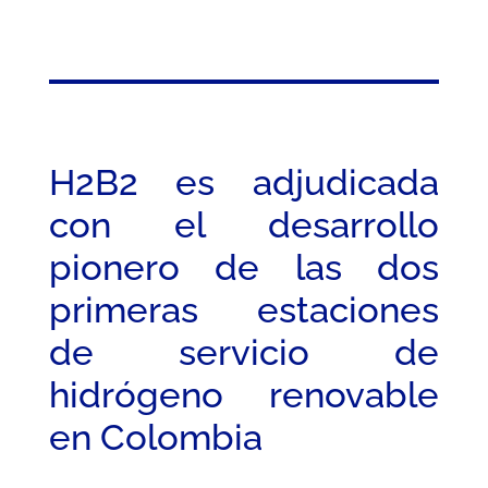
H2B2 es adjudicada
con el desarrollo
pionero de las dos
primeras estaciones
de servicio de
hidrógeno renovable
en Colombia