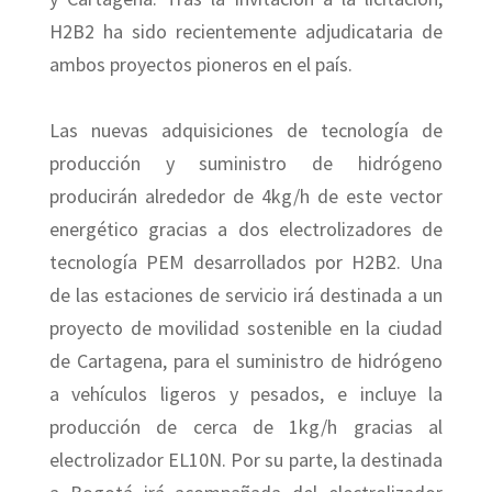
H2B2 ha sido recientemente adjudicataria de
ambos proyectos pioneros en el país.
Las nuevas adquisiciones de tecnología de
producción y suministro de hidrógeno
producirán alrededor de 4kg/h de este vector
energético gracias a dos electrolizadores de
tecnología PEM desarrollados por H2B2. Una
de las estaciones de servicio irá destinada a un
proyecto de movilidad sostenible en la ciudad
de Cartagena, para el suministro de hidrógeno
a vehículos ligeros y pesados, e incluye la
producción de cerca de 1kg/h gracias al
electrolizador EL10N. Por su parte, la destinada