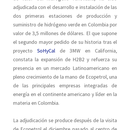
adjudicada con el desarrollo e instalación de las
dos primeras estaciones de producción y
suministro de hidrógeno verde en Colombia por
valor de 3,5 millones de dólares. El que supone
el segundo mayor pedido de su historia tras el
proyecto
SoHyCal
de 3MW en California,
constata la expansión de H2B2 y refuerza su
presencia en un mercado Latinoamericano en
pleno crecimiento de la mano de Ecopetrol, una
de las principales empresas integradas de
energía en el continente americano y líder en la
materia en Colombia.
La adjudicación se produce después de la visita
de Ecopetrol el diciembre pasado al centro de