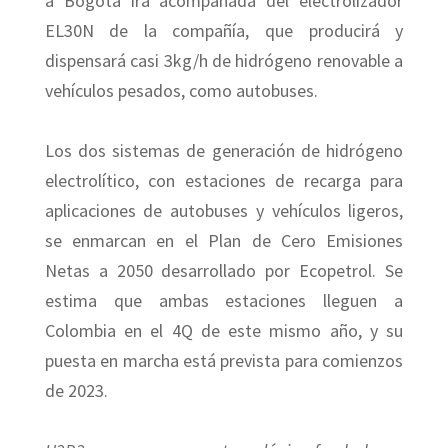
a Bogotá irá acompañada del electrolizador
EL30N de la compañía, que producirá y
dispensará casi 3kg/h de hidrógeno renovable a
vehículos pesados, como autobuses.
Los dos sistemas de generación de hidrógeno
electrolítico, con estaciones de recarga para
aplicaciones de autobuses y vehículos ligeros,
se enmarcan en el Plan de Cero Emisiones
Netas a 2050 desarrollado por Ecopetrol. Se
estima que ambas estaciones lleguen a
Colombia en el 4Q de este mismo año, y su
puesta en marcha está prevista para comienzos
de 2023.