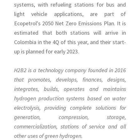
systems, with refueling stations for bus and
light vehicle applications, are part of
Ecopetrol's 2050 Net Zero Emissions Plan. It is
estimated that both stations will arrive in
Colombia in the 4Q of this year, and their start-
up is planned for early 2023.
H2B2 is a technology company founded in 2016
that promotes, develops, finances, designs,
integrates, builds, operates and maintains
hydrogen production systems based on water
electrolysis, providing complete solutions for
generation, compression, storage,
commercialization, stations of service and all
other uses of green hydrogen.