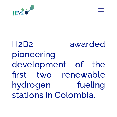
H2B2 awarded
pioneering
development of the
first two renewable
hydrogen fueling
stations in Colombia.