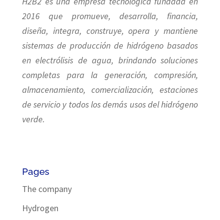
H2B2 es una empresa tecnológica fundada en
2016 que promueve, desarrolla, financia,
diseña, integra, construye, opera y mantiene
sistemas de producción de hidrógeno basados
en electrólisis de agua, brindando soluciones
completas para la generación, compresión,
almacenamiento, comercialización, estaciones
de servicio y todos los demás usos del hidrógeno
verde.
Pages
The company
Hydrogen