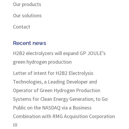
Our products
Our solutions
Contact
Recent news
H2B2 electrolyzers will expand GP JOULE’s
green hydrogen production
Letter of intent for H2B2 Electrolysis
Technologies, a Leading Developer and
Operator of Green Hydrogen Production
Systems for Clean Energy Generation, to Go
Public on the NASDAQ via a Business
Combination with RMG Acquisition Corporation
III