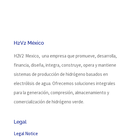
H2V2 México
H2V2 Mexico, una empresa que promueve, desarrolla,
financia, diseña, integra, construye, opera y mantiene
sistemas de producción de hidrógeno basados ​​en
electrólisis de agua.
Ofrecemos soluciones integrales
para la generación, compresión, almacenamiento y
comercialización de hidrógeno verde.
Legal
Legal Notice