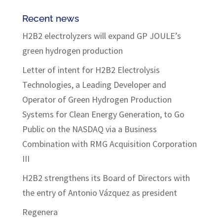
Recent news
H2B2 electrolyzers will expand GP JOULE’s
green hydrogen production
Letter of intent for H2B2 Electrolysis
Technologies, a Leading Developer and
Operator of Green Hydrogen Production
Systems for Clean Energy Generation, to Go
Public on the NASDAQ via a Business
Combination with RMG Acquisition Corporation
III
H2B2 strengthens its Board of Directors with
the entry of Antonio Vázquez as president
Regenera