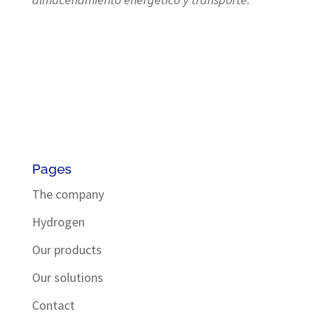
Pages
The company
Hydrogen
Our products
Our solutions
Contact