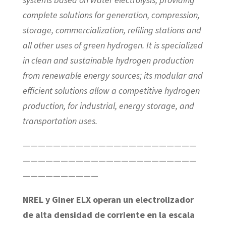
complete solutions for generation, compression,
storage, commercialization, refiling stations and
all other uses of green hydrogen.
It is specialized
in clean and sustainable hydrogen production
from renewable energy sources; its modular and
efficient solutions allow a competitive hydrogen
production, for industrial, energy storage, and
transportation uses.
———————————————————————
———————————————————————
——————————
NREL y Giner ELX operan un electrolizador
de alta densidad de corriente en la escala