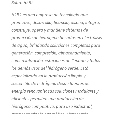
Sobre H2B2:
H2B2 es una empresa de tecnología que
promueve, desarrolla, financia, diseña, integra,
construye, opera y mantiene sistemas de
producción de hidrógeno basados ​​en electrólisis
de agua, brindando soluciones completas para
generación, compresión, almacenamiento,
comercialización, estaciones de llenado y todos
los demás usos del hidrógeno verde.
Está
especializada en la producción limpia y
sostenible de hidrógeno desde fuentes de
energía renovable; sus soluciones modulares y
eficientes permiten una producción de
hidrógeno competitiva, para uso industrial,
almacenamiento energético y transporte.